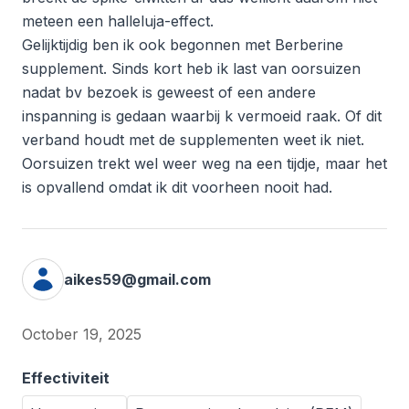
meteen een halleluja-effect.
Gelijktijdig ben ik ook begonnen met Berberine
supplement. Sinds kort heb ik last van oorsuizen
nadat bv bezoek is geweest of een andere
inspanning is gedaan waarbij k vermoeid raak. Of dit
verband houdt met de supplementen weet ik niet.
Oorsuizen trekt wel weer weg na een tijdje, maar het
is opvallend omdat ik dit voorheen nooit had.
aikes59@gmail.com
October 19, 2025
Effectiviteit