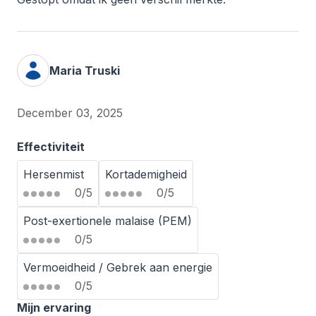
Maria Truski
December 03, 2025
Effectiviteit
Hersenmist
Kortademigheid
0/5
0/5
Post-exertionele malaise (PEM)
0/5
Vermoeidheid / Gebrek aan energie
0/5
Mijn ervaring