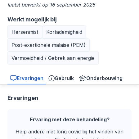
laatst bewerkt op 16 september 2025
Werkt mogelijk bij
Hersenmist
Kortademigheid
Post-exertionele malaise (PEM)
Vermoeidheid / Gebrek aan energie
Ervaringen
Gebruik
Onderbouwing
Ervaringen
Ervaring met deze behandeling?
Help andere met long covid bij het vinden van