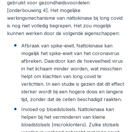
gebruikt voor gezondheidsvoordelen
[onderbouwing 4]. Het mogelijke
werkingsmechanisme van nattokinase bij long covid
is nog niet volledig begrepen. Het zou mogelijk
kunnen werken door de volgende eigenschappen:
Afbraak van spike-eiwit.
Nattokinase kan
mogelijk het spike-eiwit van het coronavirus
afbreken. Daardoor kan de hoeveelheid virus
in het lichaam minder worden, wat misschien
helpt om klachten van long covid te
verlichten. In een studie is gezien dat dit effect
sterker wordt bij een hogere dosis en langere
tijd, zonder dat de cellen beschadigd raakten.
Invloed op bloedstolsels.
Nattokinase kan
helpen bij het verminderen van kleine
bloedstolsels (microklonters). Zulke stolsels