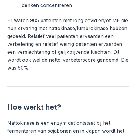
denken concentreren
Er waren 905 patiënten met long covid en/of ME die
hun ervaring met nattokinase/lumbrokinase hebben
gedeeld. Relatief veel patiënten ervaarden een
verbetering en relatief weinig patiënten ervaarden
een verslechtering of gelijkblijvende klachten. Dit
wordt ook wel de netto-verbeterscore genoemd. Die
was 50%.
Hoe werkt het?
Nattokinase is een enzym dat ontstaat bij het
fermenteren van sojabonen en in Japan wordt het