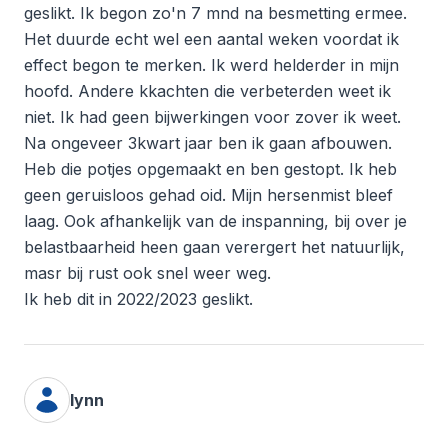
geslikt. Ik begon zo'n 7 mnd na besmetting ermee.
Het duurde echt wel een aantal weken voordat ik
effect begon te merken. Ik werd helderder in mijn
hoofd. Andere kkachten die verbeterden weet ik
niet. Ik had geen bijwerkingen voor zover ik weet.
Na ongeveer 3kwart jaar ben ik gaan afbouwen.
Heb die potjes opgemaakt en ben gestopt. Ik heb
geen geruisloos gehad oid. Mijn hersenmist bleef
laag. Ook afhankelijk van de inspanning, bij over je
belastbaarheid heen gaan verergert het natuurlijk,
masr bij rust ook snel weer weg.
Ik heb dit in 2022/2023 geslikt.
lynn