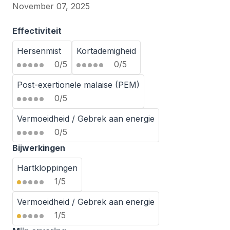
November 07, 2025
Effectiviteit
Hersenmist
Kortademigheid
0/5
0/5
Post-exertionele malaise (PEM)
0/5
Vermoeidheid / Gebrek aan energie
0/5
Bijwerkingen
Hartkloppingen
1/5
Vermoeidheid / Gebrek aan energie
1/5