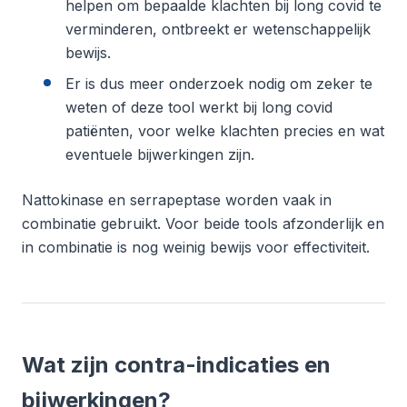
helpen om bepaalde klachten bij long covid te
verminderen, ontbreekt er wetenschappelijk
bewijs.
Er is dus meer onderzoek nodig om zeker te
weten of deze tool werkt bij long covid
patiënten, voor welke klachten precies en wat
eventuele bijwerkingen zijn.
Nattokinase en serrapeptase worden vaak in
combinatie gebruikt. Voor beide tools afzonderlijk en
in combinatie is nog weinig bewijs voor effectiviteit.
Wat zijn contra-indicaties en
bijwerkingen?