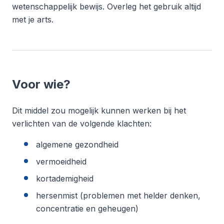
wetenschappelijk bewijs. Overleg het gebruik altijd
met je arts.
Voor wie?
Dit middel zou mogelijk kunnen werken bij het
verlichten van de volgende klachten:
algemene gezondheid
vermoeidheid
kortademigheid
hersenmist (problemen met helder denken,
concentratie en geheugen)