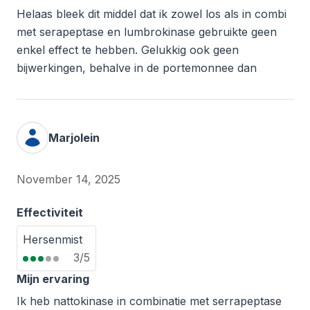
Helaas bleek dit middel dat ik zowel los als in combi
met serapeptase en lumbrokinase gebruikte geen
enkel effect te hebben. Gelukkig ook geen
bijwerkingen, behalve in de portemonnee dan
Marjolein
November 14, 2025
Effectiviteit
Hersenmist
3/5
Mijn ervaring
Ik heb nattokinase in combinatie met serrapeptase