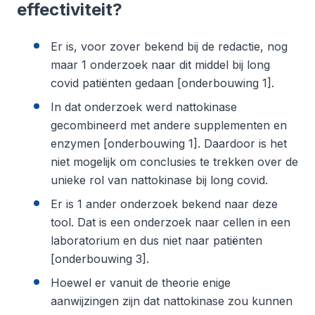
effectiviteit?
Er is, voor zover bekend bij de redactie, nog
maar 1 onderzoek naar dit middel bij long
covid patiënten gedaan [onderbouwing 1].
In dat onderzoek werd nattokinase
gecombineerd met andere supplementen en
enzymen [onderbouwing 1]. Daardoor is het
niet mogelijk om conclusies te trekken over de
unieke rol van nattokinase bij long covid.
Er is 1 ander onderzoek bekend naar deze
tool. Dat is een onderzoek naar cellen in een
laboratorium en dus niet naar patiënten
[onderbouwing 3].
Hoewel er vanuit de theorie enige
aanwijzingen zijn dat nattokinase zou kunnen