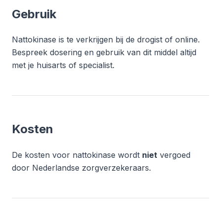
Gebruik
Nattokinase is te verkrijgen bij de drogist of online.
Bespreek dosering en gebruik van dit middel altijd
met je huisarts of specialist.
Kosten
De kosten voor nattokinase wordt
niet
vergoed
door Nederlandse zorgverzekeraars.