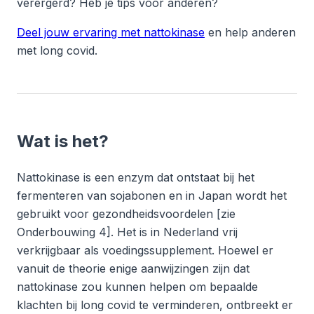
verergerd? Heb je tips voor anderen?
Deel jouw ervaring met nattokinase
en help anderen
met long covid.
Wat is het?
Nattokinase is een enzym dat ontstaat bij het
fermenteren van sojabonen en in Japan wordt het
gebruikt voor gezondheidsvoordelen [zie
Onderbouwing 4]. Het is in Nederland vrij
verkrijgbaar als voedingssupplement. Hoewel er
vanuit de theorie enige aanwijzingen zijn dat
nattokinase zou kunnen helpen om bepaalde
klachten bij long covid te verminderen, ontbreekt er