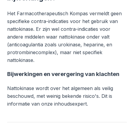
Het Farmacotherapeutisch Kompas vermeldt geen
specifieke contra-indicaties voor het gebruik van
nattokinase. Er zijn wel contra-indicaties voor
andere middelen waar nattokinase onder valt
(anticoagulantia zoals urokinase, heparine, en
protrombinecomplex), maar niet specifiek
nattokinase.
Bijwerkingen en verergering van klachten
Nattokinase wordt over het algemeen als veilig
beschouwd, met weinig bekende risico's. Dit is
informatie van onze inhoudsexpert.