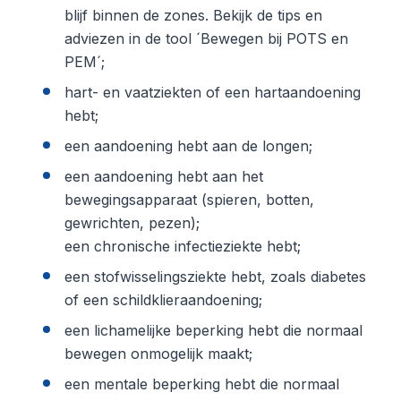
blijf binnen de zones. Bekijk de tips en
adviezen in de tool ´Bewegen bij POTS en
PEM´;
hart- en vaatziekten of een hartaandoening
hebt;
een aandoening hebt aan de longen;
een aandoening hebt aan het
bewegingsapparaat (spieren, botten,
gewrichten, pezen);
een chronische infectieziekte hebt;
een stofwisselingsziekte hebt, zoals diabetes
of een schildklieraandoening;
een lichamelijke beperking hebt die normaal
bewegen onmogelijk maakt;
een mentale beperking hebt die normaal