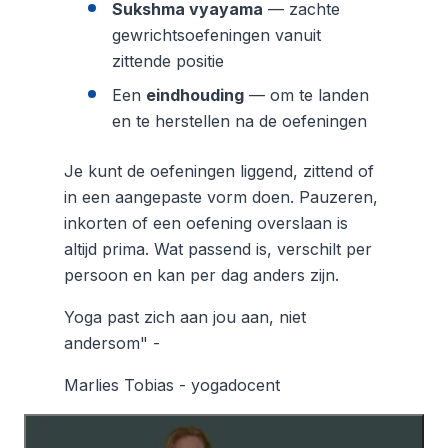
Sukshma vyayama
— zachte
gewrichtsoefeningen vanuit
zittende positie
Een
eindhouding
— om te landen
en te herstellen na de oefeningen
Je kunt de oefeningen liggend, zittend of
in een aangepaste vorm doen. Pauzeren,
inkorten of een oefening overslaan is
altijd prima. Wat passend is, verschilt per
persoon en kan per dag anders zijn.
Yoga past zich aan jou aan, niet
andersom" -
Marlies Tobias - yogadocent