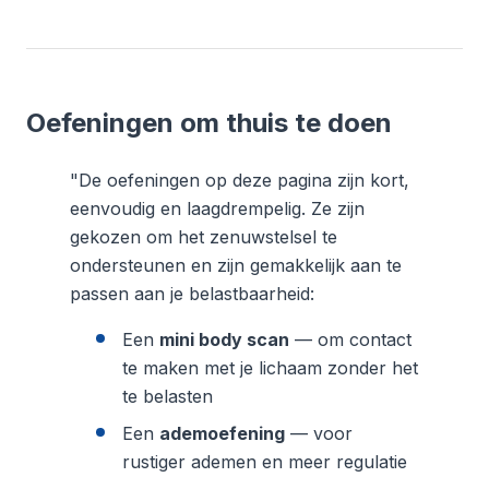
Oefeningen om thuis te doen
"De oefeningen op deze pagina zijn kort,
eenvoudig en laagdrempelig. Ze zijn
gekozen om het zenuwstelsel te
ondersteunen en zijn gemakkelijk aan te
passen aan je belastbaarheid:
Een
mini body scan
— om contact
te maken met je lichaam zonder het
te belasten
Een
ademoefening
— voor
rustiger ademen en meer regulatie