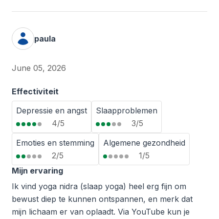
paula
June 05, 2026
Effectiviteit
Depressie en angst
Slaapproblemen
4/5
3/5
Emoties en stemming
Algemene gezondheid
2/5
1/5
Mijn ervaring
Ik vind yoga nidra (slaap yoga) heel erg fijn om
bewust diep te kunnen ontspannen, en merk dat
mijn lichaam er van oplaadt. Via YouTube kun je