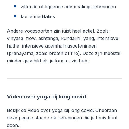
zittende of liggende ademhalingsoefeningen
korte meditaties
Andere yogasoorten zijn juist heel actief. Zoals:
vinyasa, flow, ashtanga, kundalini, yang, intensieve
hatha, intensieve ademhalingsoefeningen
(pranayama; zoals breath of fire). Deze zijn meestal
minder geschikt als je long covid hebt.
Video over yoga bij long covid
Bekijk de video over yoga bij long covid. Onderaan
deze pagina staan ook oefeningen die je thuis kunt
doen.