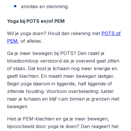
emoties en stemming.
Yoga bij POTS en/of PEM
Wil je yoga doen? Houd dan rekening met
POTS of
PEM
, of allebei.
Ga je meer bewegen bij POTS? Dan raakt je
bloedsomloop verstoord als je overeind gaat zitten
of staan. Dat kost je lichaam nog meer energie en
geeft klachten. En maakt meer bewegen lastiger.
Begin yoga daarom in liggende, half liggende of
zittende houding. Voorkom overbelasting: luister
naar je lichaam en blijf ruim binnen je grenzen met
bewegen.
Heb je PEM-klachten en ga je meer bewegen,
bijvoorbeeld door yoga te doen? Dan reageert het