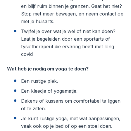
en blijf ruim binnen je grenzen. Gaat het niet?
Stop met meer bewegen, en neem contact op
met je huisarts.
Twijfel je over wat je wel of niet kan doen?
Laat je begeleiden door een sportarts of
fysiotherapeut die ervaring heeft met long
covid
Wat heb je nodig om yoga te doen?
Een rustige plek.
Een kleedje of yogamatje.
Dekens of kussens om comfortabel te liggen
of te zitten.
Je kunt rustige yoga, met wat aanpassingen,
vaak ook op je bed of op een stoel doen.