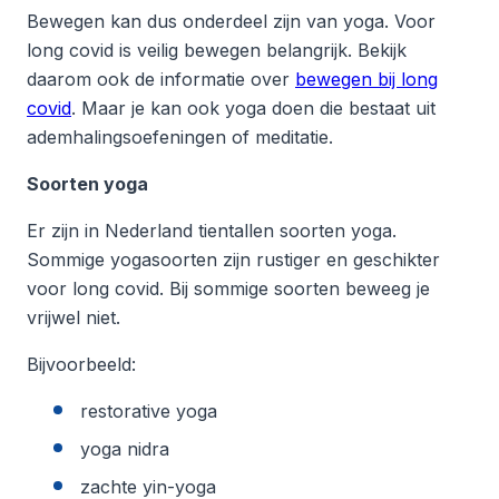
Bewegen kan dus onderdeel zijn van yoga. Voor
long covid is veilig bewegen belangrijk. Bekijk
daarom ook de informatie over
bewegen bij long
covid
. Maar je kan ook yoga doen die bestaat uit
ademhalingsoefeningen of meditatie.
Soorten yoga
Er zijn in Nederland tientallen soorten yoga.
Sommige yogasoorten zijn rustiger en geschikter
voor long covid. Bij sommige soorten beweeg je
vrijwel niet.
Bijvoorbeeld:
restorative yoga
yoga nidra
zachte yin-yoga