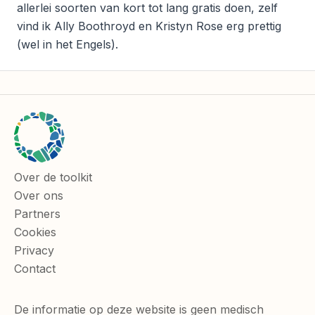
allerlei soorten van kort tot lang gratis doen, zelf
vind ik Ally Boothroyd en Kristyn Rose erg prettig
(wel in het Engels).
Over de toolkit
Footernavigatie
Over ons
Partners
Cookies
Privacy
Contact
De informatie op deze website is geen medisch