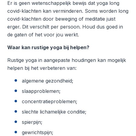
Er is geen wetenschappelijk bewijs dat yoga long
covid-klachten kan verminderen. Soms worden long
covid-klachten door beweging of meditatie juist
erger. Dit verschilt per persoon. Houd dus goed in
de gaten of het voor jou werkt.
Waar kan rustige yoga bij helpen?
Rustige yoga in aangepaste houdingen kan mogelijk
helpen bij het verbeteren van:
algemene gezondheid;
slaapproblemen;
concentratieproblemen;
slechte lichamelijke conditie;
spierpijn;
gewrichtspijn;