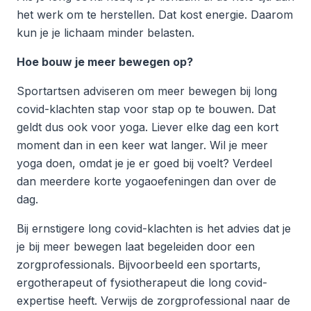
het werk om te herstellen. Dat kost energie. Daarom
kun je je lichaam minder belasten.
Hoe bouw je meer bewegen op?
Sportartsen adviseren om meer bewegen bij long
covid-klachten stap voor stap op te bouwen. Dat
geldt dus ook voor yoga. Liever elke dag een kort
moment dan in een keer wat langer. Wil je meer
yoga doen, omdat je je er goed bij voelt? Verdeel
dan meerdere korte yogaoefeningen dan over de
dag.
Bij ernstigere long covid-klachten is het advies dat je
je bij meer bewegen laat begeleiden door een
zorgprofessionals. Bijvoorbeeld een sportarts,
ergotherapeut of fysiotherapeut die long covid-
expertise heeft. Verwijs de zorgprofessional naar de