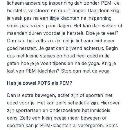
lichaam anders op inspanning dan zonder PEM. Je
herstel is verstoord en duurt langer. Daardoor krijg
je vaak pas na een tijdje klachten na inspanning,
soms pas na een paar dagen. Het kan dan weken of
maanden duren voordat je herstelt. Doe je te veel?
Dan kan het zelfs zo zijn dat je lichaam niet meer
goed herstelt. Je gaat dan blijvend achteruit. Begin
dus met kleine stapjes en houd heel goed in de
gaten hoe je je voelt tijdens en na de yoga. Krijg je
last van PEM-klachten? Stop dan met de yoga.
Heb je zowel POTS als PEM?
Dan is extra bewegen, actief zijn of sporten niet
goed voor je. Het kan zelfs schadelijk zijn. Hierover
zijn sportartsen en onderzoekers het inmiddels
eens. Zelfs een klein beetje meer bewegen of
sporten kan je PEM-klachten al verergeren. Soms