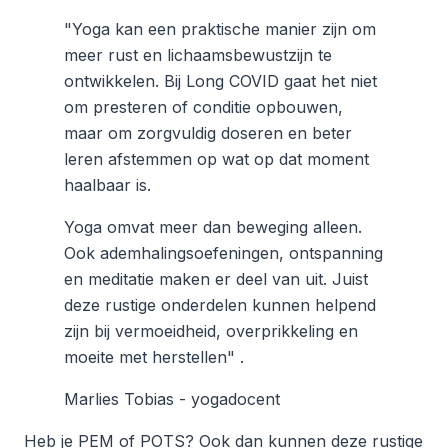
"Yoga kan een praktische manier zijn om
meer rust en lichaamsbewustzijn te
ontwikkelen. Bij Long COVID gaat het niet
om presteren of conditie opbouwen,
maar om zorgvuldig doseren en beter
leren afstemmen op wat op dat moment
haalbaar is.
Yoga omvat meer dan beweging alleen.
Ook ademhalingsoefeningen, ontspanning
en meditatie maken er deel van uit. Juist
deze rustige onderdelen kunnen helpend
zijn bij vermoeidheid, overprikkeling en
moeite met herstellen" .
Marlies Tobias - yogadocent
Heb je PEM of POTS? Ook dan kunnen deze rustige