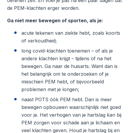
oefenen zelf. En voel je pas na een paar dagen dat
de PEM-klachten erger worden.
Ga niet meer bewegen of sporten, als je:
acute tekenen van ziekte hebt, zoals koorts
of verkoudheid;
long covid-klachten toenemen – of als je
andere klachten krijgt – tijdens of na het
bewegen. Ga naar de huisarts. Want dan is
het belangrijk om te onderzoeken of je
misschien PEM hebt, of bijvoorbeeld
problemen met je longen;
naast POTS óók PEM hebt. Dan is meer
bewegen opbouwen waarschijnlijk niet goed
voor je. Het verhogen van je hartslag kan bij
PEM zorgen voor schade aan je lichaam en
veel klachten geven. Houd je hartslag bij en