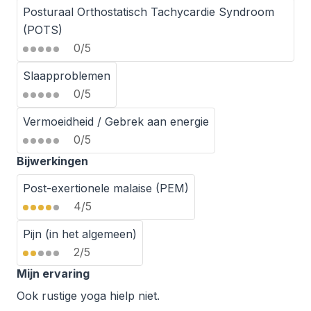
Posturaal Orthostatisch Tachycardie Syndroom
(POTS)
0/5
Slaapproblemen
0/5
Vermoeidheid / Gebrek aan energie
0/5
Bijwerkingen
Post-exertionele malaise (PEM)
4/5
Pijn (in het algemeen)
2/5
Mijn ervaring
Ook rustige yoga hielp niet.