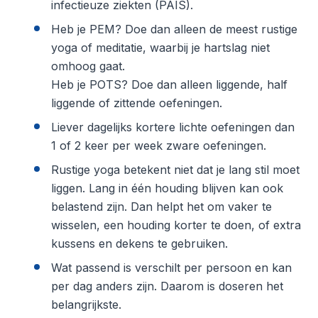
infectieuze ziekten (PAIS).
Heb je PEM? Doe dan alleen de meest rustige
yoga of meditatie, waarbij je hartslag niet
omhoog gaat.
Heb je POTS? Doe dan alleen liggende, half
liggende of zittende oefeningen.
Liever dagelijks kortere lichte oefeningen dan
1 of 2 keer per week zware oefeningen.
Rustige yoga betekent niet dat je lang stil moet
liggen. Lang in één houding blijven kan ook
belastend zijn. Dan helpt het om vaker te
wisselen, een houding korter te doen, of extra
kussens en dekens te gebruiken.
Wat passend is verschilt per persoon en kan
per dag anders zijn. Daarom is doseren het
belangrijkste.