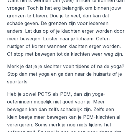
Want het is wennen om (veel) minder te kunnen dan
vroeger. Toch is het erg belangrijk om binnen jouw
grenzen te blijven. Doe je te veel, dan kan dat
schade geven. De grenzen zijn voor iedereen
anders. Let dus op of je klachten erger worden door
meer bewegen. Luister naar je lichaam. Oefen
rustiger of korter wanneer klachten erger worden.
Of stop met bewegen tot de klachten weer weg zijn.
Merk je dat je je slechter voelt tijdens of na de yoga?
Stop dan met yoga en ga dan naar de huisarts of je
sportarts.
Heb je zowel POTS als PEM, dan zijn yoga-
oefeningen mogelijk niet goed voor je. Meer
bewegen kan dan zelfs schadelijk zijn. Zelfs een
klein beetje meer bewegen kan je PEM-klachten al
verergeren. Soms merk je nog niets tijdens het