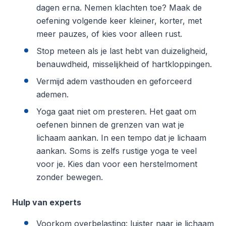
dagen erna. Nemen klachten toe? Maak de
oefening volgende keer kleiner, korter, met
meer pauzes, of kies voor alleen rust.
Stop meteen als je last hebt van duizeligheid,
benauwdheid, misselijkheid of hartkloppingen.
Vermijd adem vasthouden en geforceerd
ademen.
Yoga gaat niet om presteren. Het gaat om
oefenen binnen de grenzen van wat je
lichaam aankan. In een tempo dat je lichaam
aankan. Soms is zelfs rustige yoga te veel
voor je. Kies dan voor een herstelmoment
zonder bewegen.
Hulp van experts
Voorkom overbelasting: luister naar je lichaam