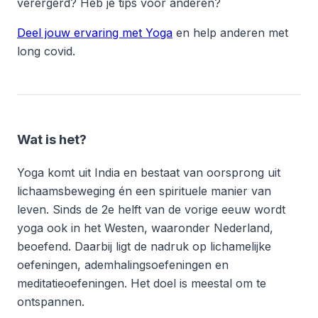
verergerd? Heb je tips voor anderen?
Deel jouw ervaring met Yoga
en help anderen met
long covid.
Wat is het?
Yoga komt uit India en bestaat van oorsprong uit
lichaamsbeweging én een spirituele manier van
leven. Sinds de 2e helft van de vorige eeuw wordt
yoga ook in het Westen, waaronder Nederland,
beoefend. Daarbij ligt de nadruk op lichamelijke
oefeningen, ademhalingsoefeningen en
meditatieoefeningen. Het doel is meestal om te
ontspannen.