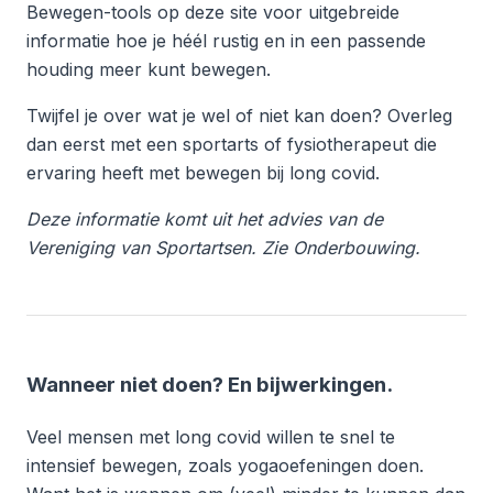
Bewegen-tools op deze site voor uitgebreide
informatie hoe je héél rustig en in een passende
houding meer kunt bewegen.
Twijfel je over wat je wel of niet kan doen? Overleg
dan eerst met een sportarts of fysiotherapeut die
ervaring heeft met bewegen bij long covid.
Deze informatie komt uit het advies van de
Vereniging van Sportartsen. Zie Onderbouwing.
Wanneer niet doen? En bijwerkingen.
Veel mensen met long covid willen te snel te
intensief bewegen, zoals yogaoefeningen doen.