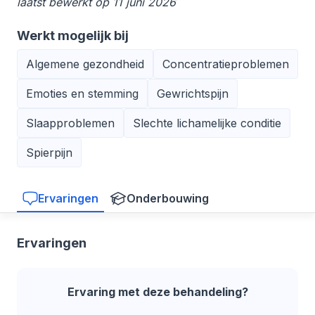
laatst bewerkt op 11 juni 2026
Werkt mogelijk bij
Algemene gezondheid
Concentratieproblemen
Emoties en stemming
Gewrichtspijn
Slaapproblemen
Slechte lichamelijke conditie
Spierpijn
Ervaringen
Onderbouwing
Ervaringen
Ervaring met deze behandeling?