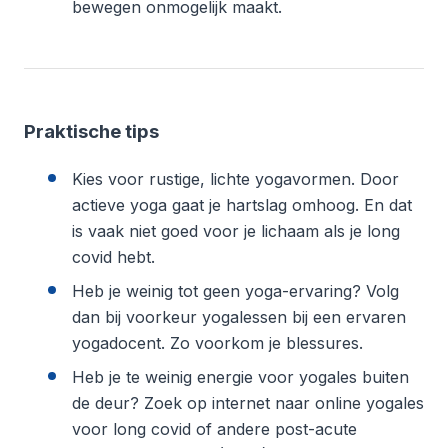
bewegen onmogelijk maakt.
Praktische tips
Kies voor rustige, lichte yogavormen. Door
actieve yoga gaat je hartslag omhoog. En dat
is vaak niet goed voor je lichaam als je long
covid hebt.
Heb je weinig tot geen yoga-ervaring? Volg
dan bij voorkeur yogalessen bij een ervaren
yogadocent. Zo voorkom je blessures.
Heb je te weinig energie voor yogales buiten
de deur? Zoek op internet naar online yogales
voor long covid of andere post-acute